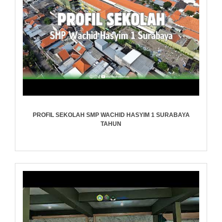
PROFIL SEKOLAH SMP WACHID HASYIM 1 SURABAYA
TAHUN