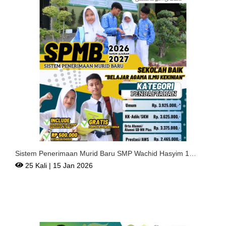
Sistem Penerimaan Murid Baru SMP Wachid Hasyim 1
Surabaya Te
25 Kali | 15 Jan 2026