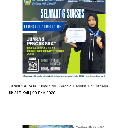
Farestri Aurelia, Siswi SMP Wachid Hasyim 1 Surabaya
Meraih
315 Kali | 09 Feb 2026