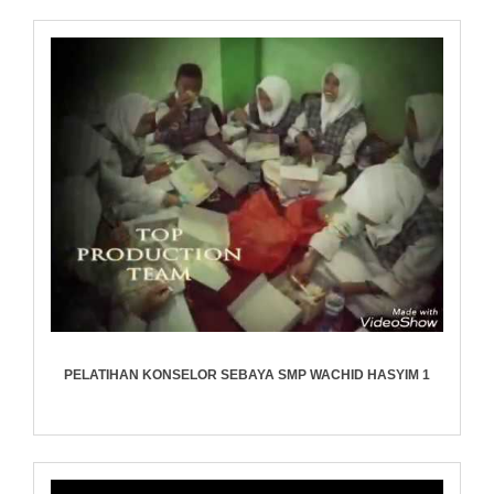
PELATIHAN KONSELOR SEBAYA SMP WACHID HASYIM 1