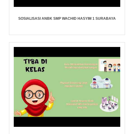
SOSIALISASI ANBK SMP WACHID HASYIM 1 SURABAYA