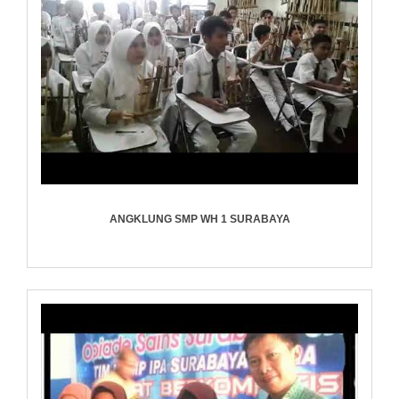
ANGKLUNG SMP WH 1 SURABAYA