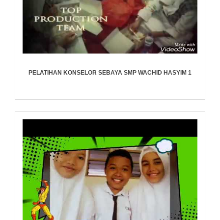
PELATIHAN KONSELOR SEBAYA SMP WACHID HASYIM 1