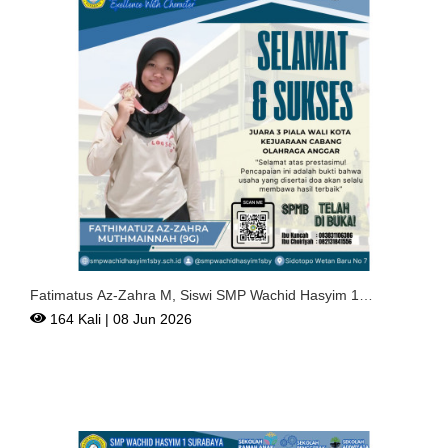
Fatimatus Az-Zahra M, Siswi SMP Wachid Hasyim 1
Surabaya Rai
164 Kali | 08 Jun 2026