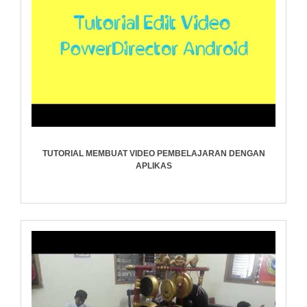
TUTORIAL MEMBUAT VIDEO PEMBELAJARAN DENGAN
APLIKAS