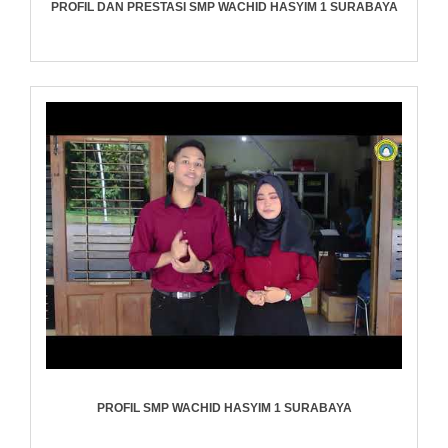
PROFIL DAN PRESTASI SMP WACHID HASYIM 1 SURABAYA
PROFIL SMP WACHID HASYIM 1 SURABAYA