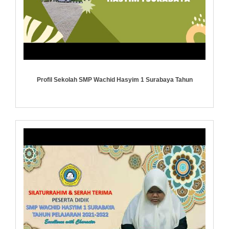
Profil Sekolah SMP Wachid Hasyim 1 Surabaya Tahun