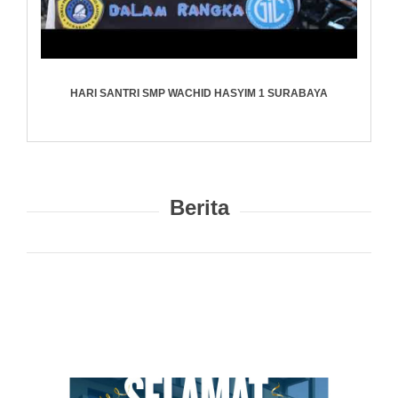
HARI SANTRI SMP WACHID HASYIM 1 SURABAYA
Berita