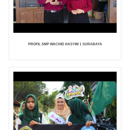
PROFIL SMP WACHID HASYIM 1 SURABAYA