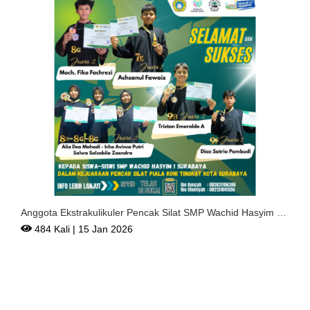
Anggota Ekstrakulikuler Pencak Silat SMP Wachid Hasyim 1
Sur
484 Kali | 15 Jan 2026