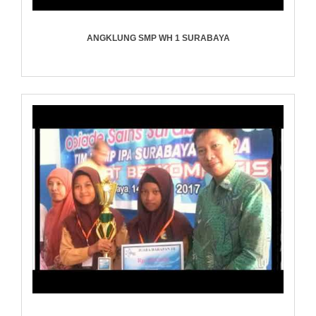
ANGKLUNG SMP WH 1 SURABAYA