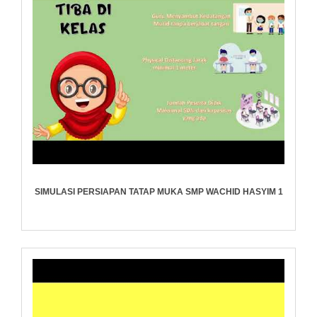
SIMULASI PERSIAPAN TATAP MUKA SMP WACHID HASYIM 1