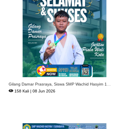
Gilang Damar Prasraya, Siswa SMP Wachid Hasyim 1
Surabaya Ra
158 Kali | 08 Jun 2026