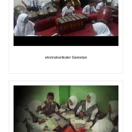
ekstrakurikuler Gamelan