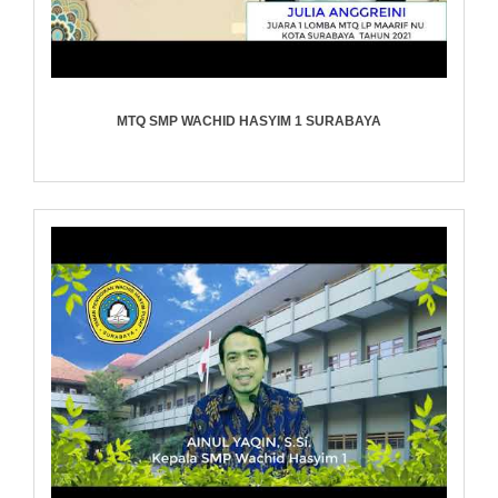
MTQ SMP WACHID HASYIM 1 SURABAYA