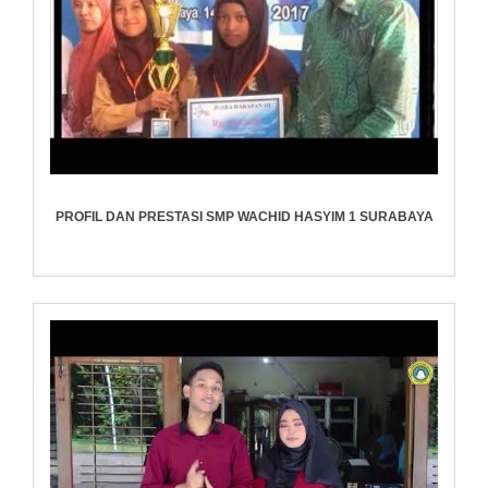
PROFIL DAN PRESTASI SMP WACHID HASYIM 1 SURABAYA