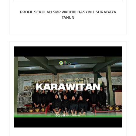
PROFIL SEKOLAH SMP WACHID HASYIM 1 SURABAYA
TAHUN