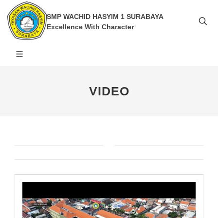
SMP WACHID HASYIM 1 SURABAYA
Excellence With Character
VIDEO