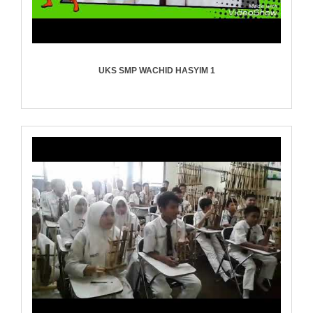
UKS SMP WACHID HASYIM 1