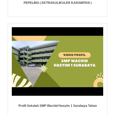
PEPELING ( EKTRAKULIKULER KARAWITAN )
Profil Sekolah SMP Wachid Hasyim 1 Surabaya Tahun