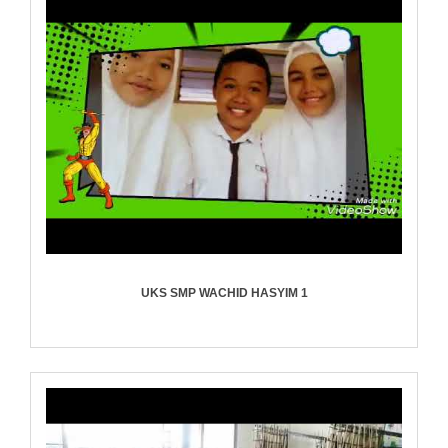
UKS SMP WACHID HASYIM 1