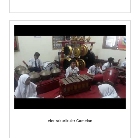
ekstrakurikuler Gamelan