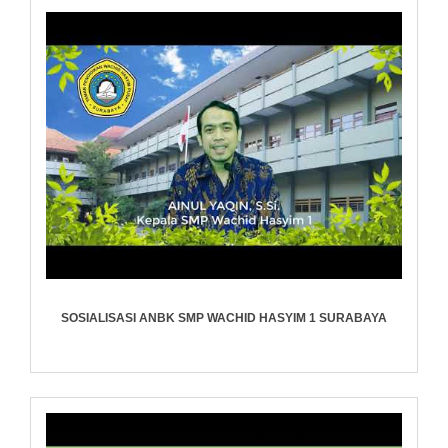
SOSIALISASI ANBK SMP WACHID HASYIM 1 SURABAYA