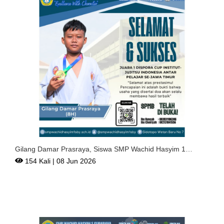
Gilang Damar Prasraya, Siswa SMP Wachid Hasyim 1
Surabaya Ra
154 Kali | 08 Jun 2026