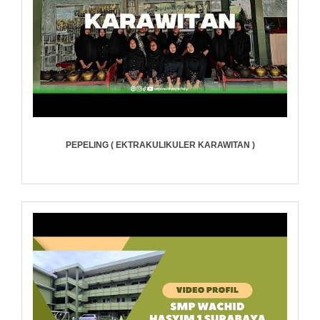
PEPELING ( EKTRAKULIKULER KARAWITAN )