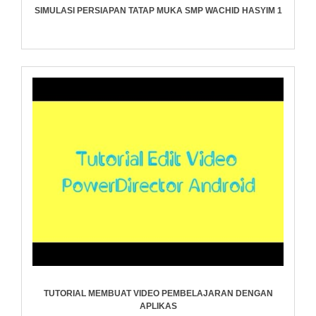
SIMULASI PERSIAPAN TATAP MUKA SMP WACHID HASYIM 1
TUTORIAL MEMBUAT VIDEO PEMBELAJARAN DENGAN
APLIKAS