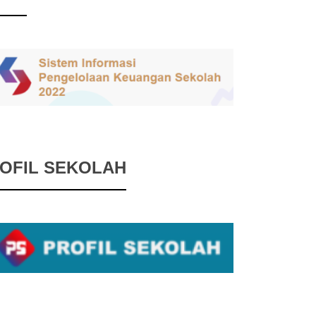
OFIL SEKOLAH