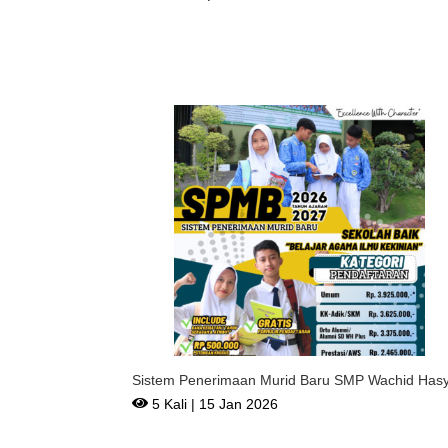
Sistem Penerimaan Murid Baru SMP Wachid Has
1 Surabaya Te
5 Kali | 15 Jan 2026