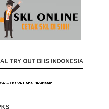
AL TRY OUT BHS INDONESIA
PKS