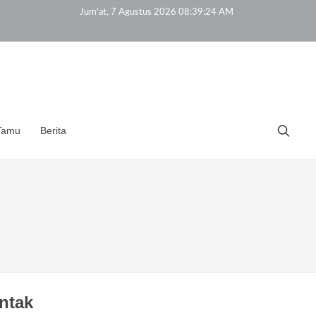
Jum'at, 7 Agustus 2026 08:39:24 AM
Tamu
Berita
ntak