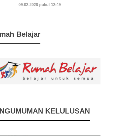
09-02-2026 pukul 12:49
mah Belajar
NGUMUMAN KELULUSAN