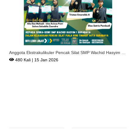
Anggota Ekstrakulikuler Pencak Silat SMP Wachid Hasyim 1
Sur
480 Kali | 15 Jan 2026