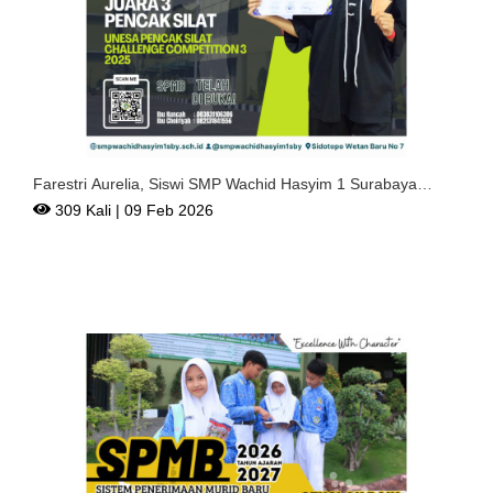
Farestri Aurelia, Siswi SMP Wachid Hasyim 1 Surabaya
Meraih
309 Kali | 09 Feb 2026