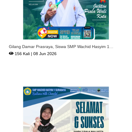
Gilang Damar Prasraya, Siswa SMP Wachid Hasyim 1
Surabaya Ra
156 Kali | 08 Jun 2026