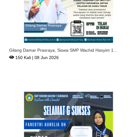
Gilang Damar Prasraya, Siswa SMP Wachid Hasyim 1
Surabaya Ra
150 Kali | 08 Jun 2026