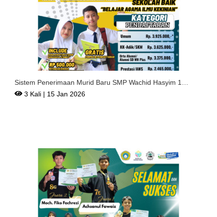
Sistem Penerimaan Murid Baru SMP Wachid Hasyim 1
Surabaya Te
3 Kali | 15 Jan 2026