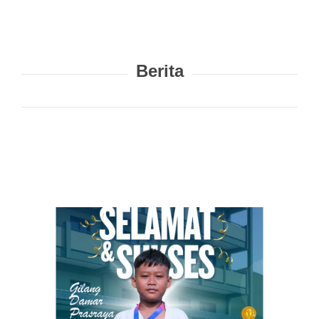
Berita