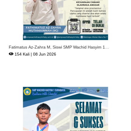
Fatimatus Az-Zahra M, Siswi SMP Wachid Hasyim 1
Surabaya Rai
154 Kali | 08 Jun 2026